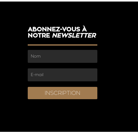
ABONNEZ-VOUS À
NOTRE
NEWSLETTER
INSCRIPTION