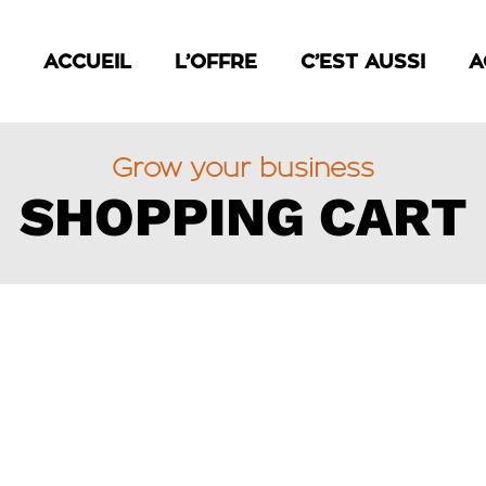
ACCUEIL
L’OFFRE
C’EST AUSSI
A
Grow your business
SHOPPING CART