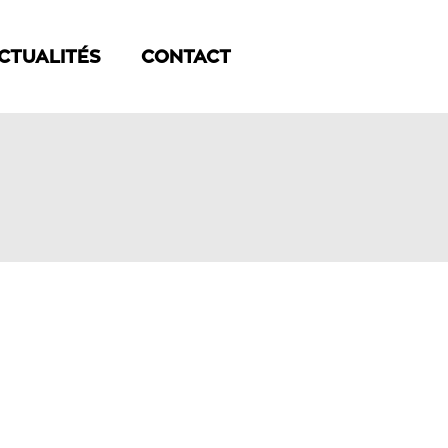
CTUALITÉS
CONTACT