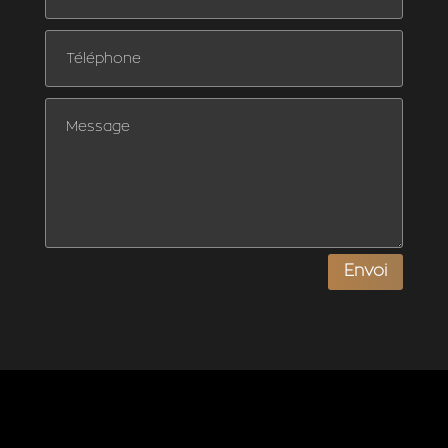
Envoi