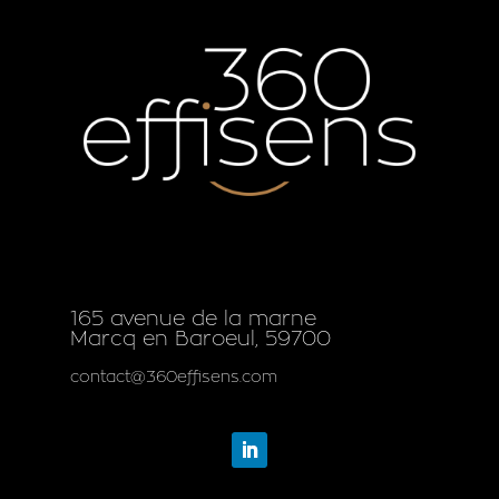
165 avenue de la marne
Marcq en Baroeul, 59700
contact@360effisens.com