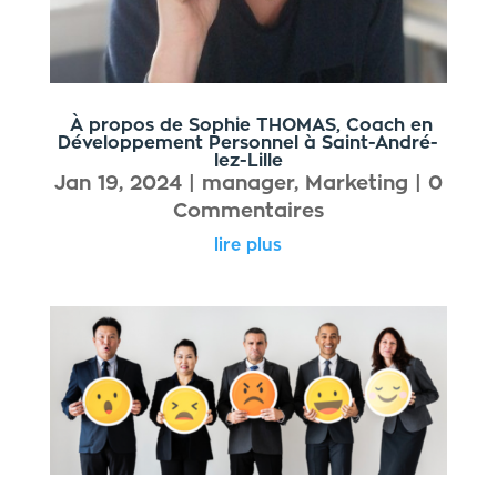
À propos de Sophie THOMAS, Coach en
Développement Personnel à Saint-André-
lez-Lille
Jan 19, 2024
|
manager
,
Marketing
| 0
Commentaires
lire plus