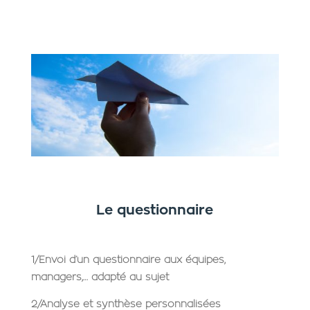
Le questionnaire
1/Envoi d’un questionnaire aux équipes,
managers,… adapté au sujet
2/Analyse et synthèse personnalisées