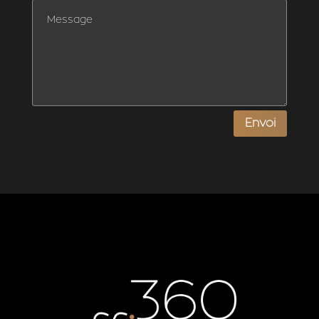
Envoi