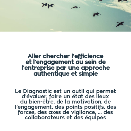
Aller chercher l’efficience
et l’engagement au sein de
l’entreprise par une approche
authentique et simple
Le Diagnostic est un outil qui permet
d’évaluer, faire un état des lieux
du bien-être, de la motivation, de
l’engagement, des points positifs, des
forces, des axes de vigilance, … des
collaborateurs et des équipes