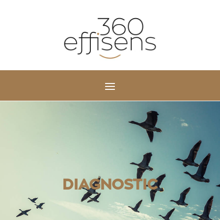
DIAGNOSTIC