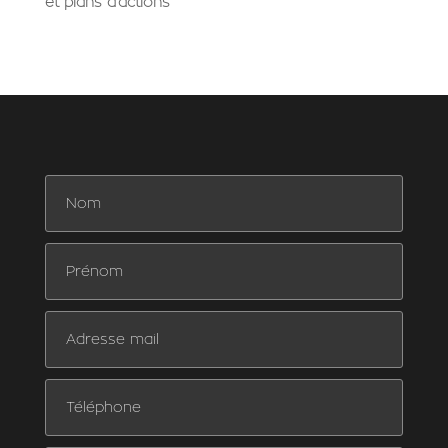
et plans d’actions