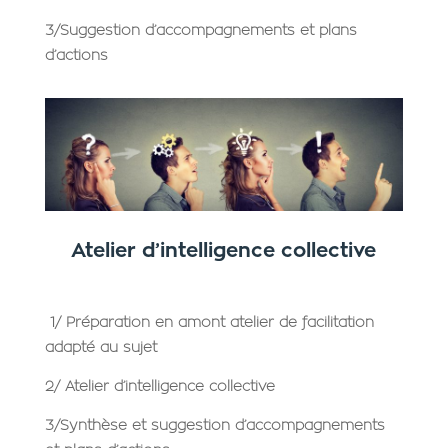
3/Suggestion d’accompagnements et plans
d’actions
Atelier d’intelligence collective
1/ Préparation en amont atelier de facilitation
adapté au sujet
2/ Atelier d’intelligence collective
3/Synthèse et suggestion d’accompagnements