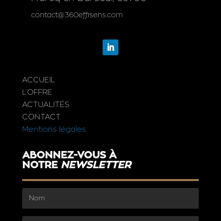
contact@360effisens.com
ACCUEIL
L’OFFRE
ACTUALITÉS
CONTACT
Mentions légales
ABONNEZ-VOUS À
NOTRE
NEWSLETTER