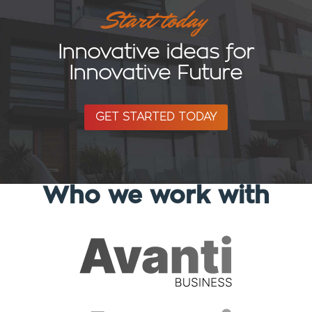
Start today
Innovative ideas for
Innovative Future
GET STARTED TODAY
Who we work with