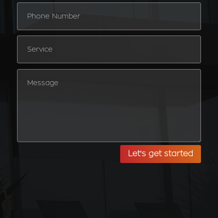
Let's get started