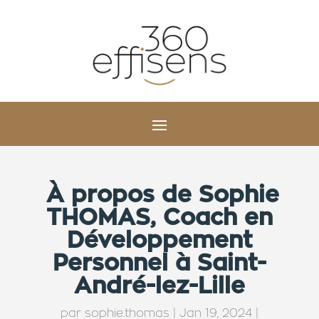
À propos de Sophie
THOMAS, Coach en
Développement
Personnel à Saint-
André-lez-Lille
par
sophie.thomas
|
Jan 19, 2024
|