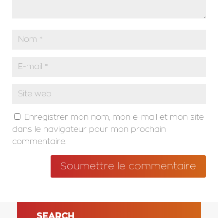
Enregistrer mon nom, mon e-mail et mon site
dans le navigateur pour mon prochain
commentaire.
Soumettre le commentaire
SEARCH