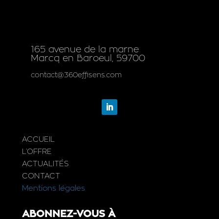
165 avenue de la marne
Marcq en Baroeul, 59700
contact@360effisens.com
ACCUEIL
L’OFFRE
ACTUALITÉS
CONTACT
Mentions légales
ABONNEZ-VOUS À