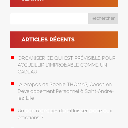
ARTICLES RÉCENTS
ORGANISER CE QUI EST PRÉVISIBLE POUR
ACCUEILLIR L’IMPROBABLE COMME UN
CADEAU
À propos de Sophie THOMAS, Coach en
Développement Personnel à Saint-André-
lez-Lille
Un bon manager doit-il laisser place aux
émotions ?