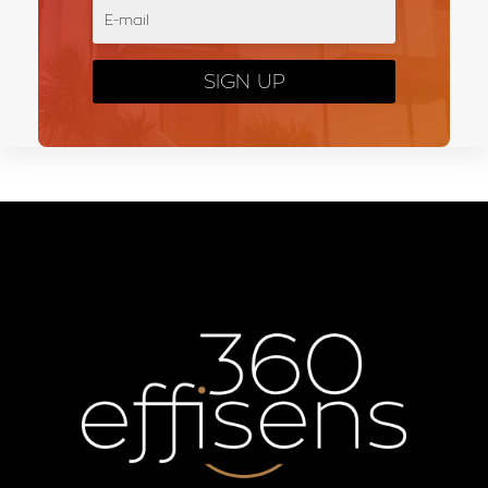
SIGN UP