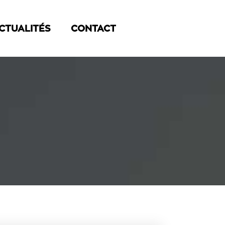
CTUALITÉS
CONTACT