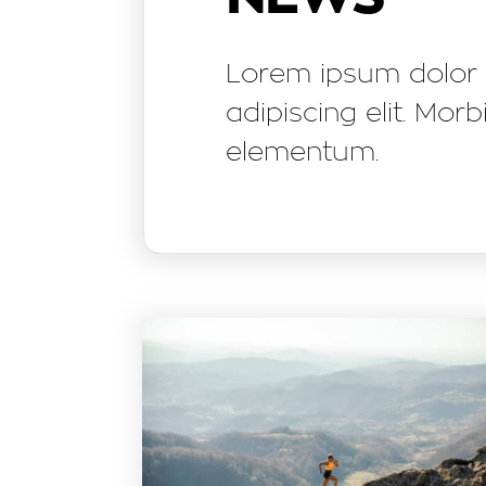
Lorem ipsum dolor 
adipiscing elit. Mor
elementum.