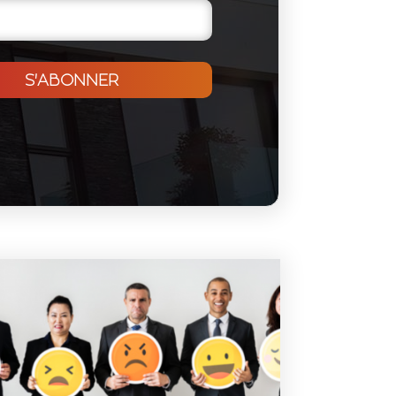
S'ABONNER