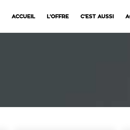
ACCUEIL
L’OFFRE
C’EST AUSSI
A