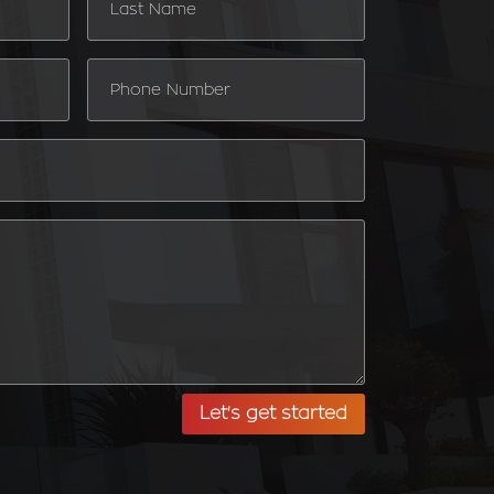
Let's get started