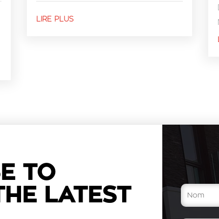
LIRE PLUS
E TO
THE LATEST